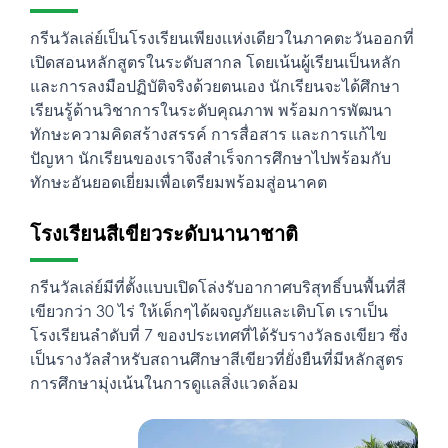
กรีนวัลเล่ย์เป็นโรงเรียนเพียงเเห่งเดียวในภาคตะวันออกที่
เปิดสอนหลักสูตรในระดับสากล โดยเน้นผู้เรียนเป็นหลัก
และการลงมือปฏิบัติจริงด้วยตนเอง นักเรียนจะได้ศึกษา
เรียนรู้ด้านวิชาการในระดับคุณภาพ พร้อมการพัฒนา
ทักษะความคิดสร้างสรรค์ การสื่อสาร และการแก้ไข
ปัญหา นักเรียนของเราจึงสำเร็จการศึกษาไปพร้อมกับ
ทักษะอันยอดเยี่ยมเพื่อเตรียมพร้อมสู่อนาคต
โรงเรียนสีเขียวระดับนานาชาติ
กรีนวัลเล่ย์มีที่ตั้งแบบเปิดโล่งรับอากาศบริสุทธิ์บนพื้นที่สี
เขียวกว่า 30 ไร่ ให้เด็กๆได้ผจญภัยและเติบโต เราเป็น
โรงเรียนลำดับที่ 7 ของประเทศที่ได้รับรางวัลธงเขียว ซึ่ง
เป็นรางวัลสำหรับสถานศึกษาสีเขียวที่ยั่งยืนที่มีหลักสูตร
การศึกษามุ่งเน้นในการดูเเลสิ่งแวดล้อม