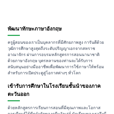
พัฒนาทักษะภาษาอังกฤษ
ครูผู้สอนของเราเป็นบุคลากรที่มีศักยภาพสูง การันตีด้วย
วุฒิการศึกษาสูงสุดถึงระดับปริญญาเอกจากสหราช
อาณาจักร ผ่านการอบรมหลักสูตรการสอนนานาชาติ
ด้วยภาษาอังกฤษ บุตรหลานของท่านจะได้รับการ
สนับสนุนอย่างมืออาชีพเพื่อพัฒนาการใช้ภาษาให้พร้อม
สำหรับการเปิดประตูสู่โอกาสต่างๆ ทั่วโลก
เข้ารับการศึกษาในโรงเรียนชั้นนำของภาค
ตะวันออก
ด้วยหลักสูตรการเรียนการสอนที่มีคุณภาพและโอกาส
การเรียนรู้ไร้ขีดจำกัดของกรีนวัลเล่ย์ นักเรียนของเราจึงมี