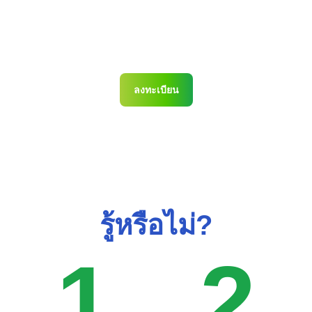
กรีนวัลเล่ย์
ลงทะเบียน
รู้หรือไม่?
1
2