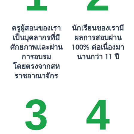
ครูผู้สอนของเรา
นักเรียนของเรามี
เป็นบุคลากรที่มี
ผลการสอบผ่าน
ศักยภาพและผ่าน
100% ต่อเนื่องมา
การอบรม
นานกว่า 11 ปี
โดยตรงจากสห
ราชอาณาจักร
3
4