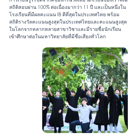
สถิติสอบผ่าน 100% ต่อเนื่องมากว่า 11 ปี และเป็นหนึ่งใน
โรงเรียนที่มีผลคะแนน IB ดีที่สุดในประเทศไทย พร้อม
สถิติรางวัลคะเเนนสูงสุดในประเทศไทยและคะแนนสูงสุด
ในโลกจากหลากหลายสาขาวิชาและมีรายชื่อนักเรียน
เข้าศึกษาต่อในมหาวิทยาลัยที่มีชื่อเสียงทั่วโลก