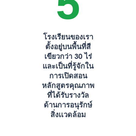
5
โรงเรียนของเรา
ตั้งอยู่บนพื้นที่สี
เขียวกว่า 30 ไร่
และเป็นที่รู้จักใน
การเปิดสอน
หลักสูตรคุณภาพ
ที่ได้รับรางวัล
ด้านการอนุรักษ์
สิ่งเเวดล้อม