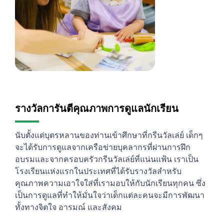
รางวัลการันตีคุณภาพการดูแลนักเรียน
นับตั้งแต่บุตรหลานของท่านเข้าศึกษาที่กรีนวัลเล่ย์ เด็กๆ
จะได้รับการดูแลจากเครือข่ายบุคลากรที่ผ่านการฝึก
อบรมและจากครอบครัวกรีนวัลเล่ย์ที่แน่นแฟ้น เราเป็น
โรงเรียนแห่งแรกในประเทศที่ได้รับรางวัลสำหรับ
คุณภาพความเอาใจใส่ที่เรามอบให้กับนักเรียนทุกคน ซึ่ง
เป็นการดูแลที่ทำให้มั่นใจว่าเด็กแต่ละคนจะมีการพัฒนา
ทั้งทางจิตใจ อารมณ์ และสังคม