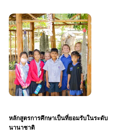
หลักสูตรการศึกษาเป็นที่ยอมรับในระดับ
นานาชาติ