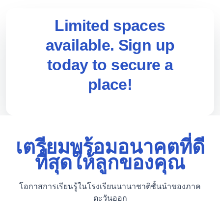
Limited spaces
available. Sign up
today to secure a
place!
เตรียมพร้อมอนาคตที่ดี
ที่สุดให้ลูกของคุณ
โอกาสการเรียนรู้ในโรงเรียนนานาชาติชั้นนำของภาค
ตะวันออก