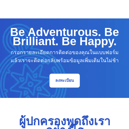
Be Adventurous. Be
Brilliant. Be Happy.
กรอกรายละเอียดการติดต่อของคุณในแบบฟอร์ม
แล้วเราจะติดต่อกลับพร้อมข้อมูลเพิ่มเติมในไม่ช้า
ลงทะเบียน
ผู้ปกครองพูดถึงเรา