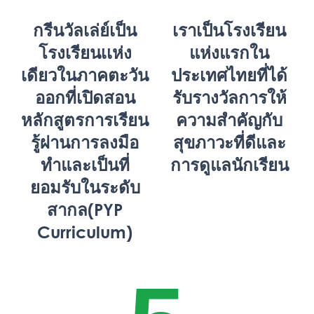
กรีนวัลเล่ย์เป็น
เราเป็นโรงเรียน
โรงเรียนเเห่ง
แห่งแรกใน
เดียวในภาคตะวัน
ประเทศไทยที่ได้
ออกที่เปิดสอน
รับรางวัลการให้
หลักสูตรการเรียน
ความสำคัญกับ
รู้ผ่านการลงมือ
สุขภาวะที่ดีและ
ทำและเป็นที่
การดูแลนักเรียน
ยอมรับในระดับ
สากล(PYP
Curriculum)