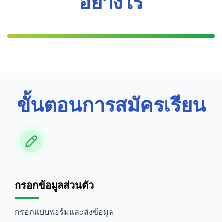
อย่างไร
ขั้นตอนการสมัครเรียน
กรอกข้อมูลส่วนตัว
กรอกแบบฟอร์มและส่งข้อมูล