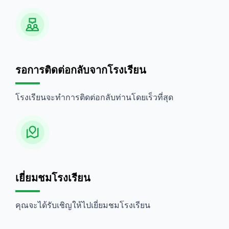
รอการติดต่อกลับจากโรงเรียน
โรงเรียนจะทำการติดต่อกลับท่านโดยเร็วที่สุด
เยี่ยมชมโรงเรียน
คุณจะได้รับเชิญให้ไปเยี่ยมชมโรงเรียน