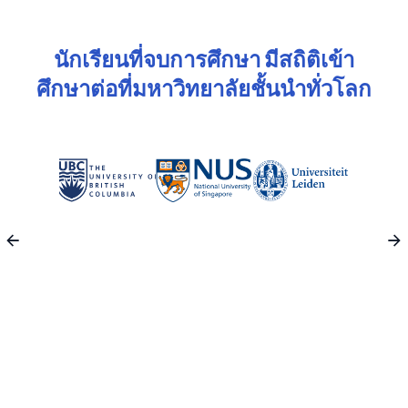
นักเรียนที่จบการศึกษา มีสถิติเข้า
ศึกษาต่อที่มหาวิทยาลัยชั้นนำทั่วโลก